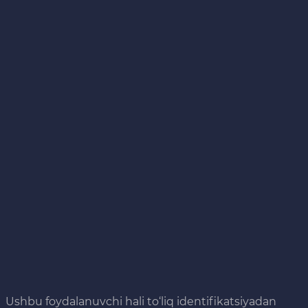
Ushbu foydalanuvchi hali to‘liq identifikatsiyadan