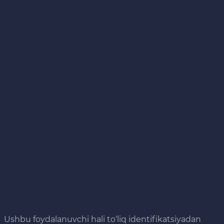
Ushbu foydalanuvchi hali to‘liq identifikatsiyadan