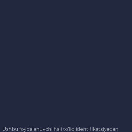
Ushbu foydalanuvchi hali to‘liq identifikatsiyadan