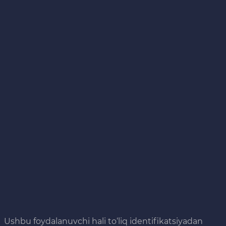
Ushbu foydalanuvchi hali to‘liq identifikatsiyadan