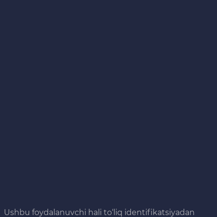
Ushbu foydalanuvchi hali to‘liq identifikatsiyadan