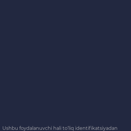
Ushbu foydalanuvchi hali to‘liq identifikatsiyadan