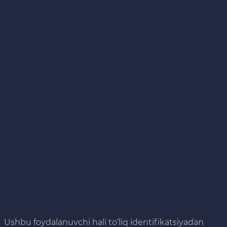
Ushbu foydalanuvchi hali to‘liq identifikatsiyadan