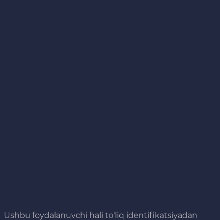
Ushbu foydalanuvchi hali to‘liq identifikatsiyadan