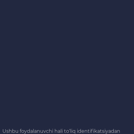
Ushbu foydalanuvchi hali to‘liq identifikatsiyadan