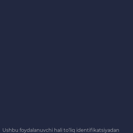
Ushbu foydalanuvchi hali to‘liq identifikatsiyadan