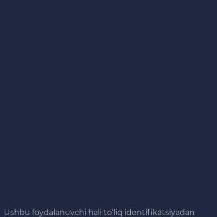
Ushbu foydalanuvchi hali to‘liq identifikatsiyadan