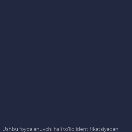
Ushbu foydalanuvchi hali to‘liq identifikatsiyadan