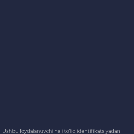
Ushbu foydalanuvchi hali to‘liq identifikatsiyadan