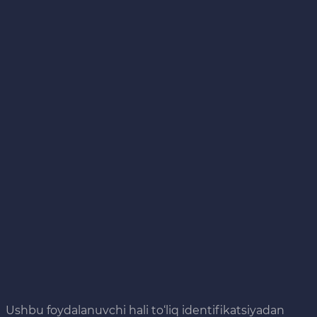
Ushbu foydalanuvchi hali to‘liq identifikatsiyadan