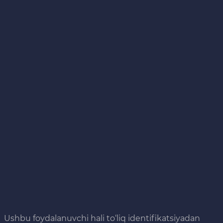
Ushbu foydalanuvchi hali to‘liq identifikatsiyadan