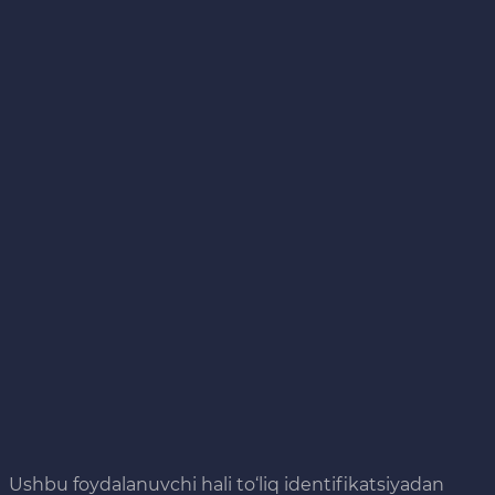
Ushbu foydalanuvchi hali to‘liq identifikatsiyadan