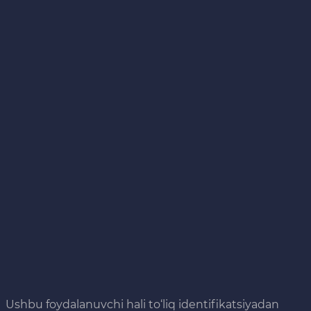
Ushbu foydalanuvchi hali to‘liq identifikatsiyadan