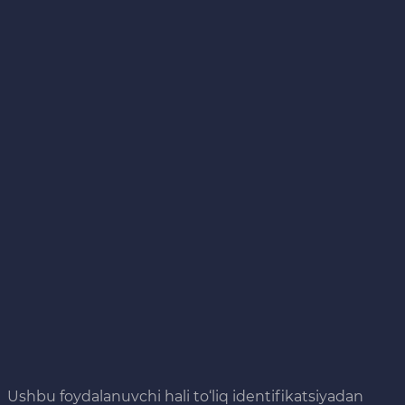
Ushbu foydalanuvchi hali to‘liq identifikatsiyadan