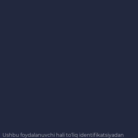
Ushbu foydalanuvchi hali to‘liq identifikatsiyadan