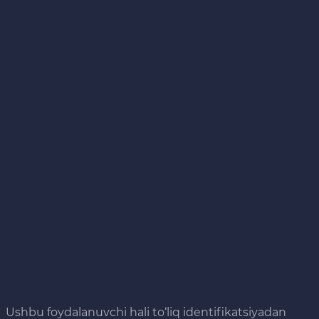
Ushbu foydalanuvchi hali to‘liq identifikatsiyadan