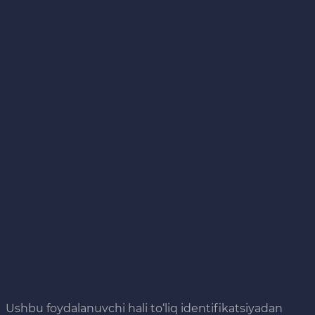
Ushbu foydalanuvchi hali to‘liq identifikatsiyadan