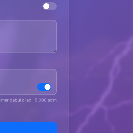
rimer qabul qiladi: 5 000 so'm