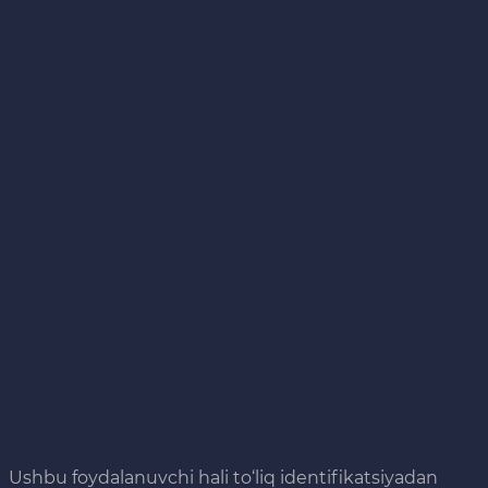
Ushbu foydalanuvchi hali to‘liq identifikatsiyadan