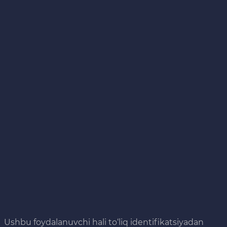
Ushbu foydalanuvchi hali to‘liq identifikatsiyadan