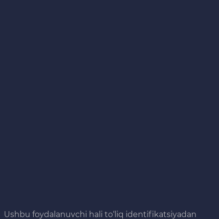
Ushbu foydalanuvchi hali to‘liq identifikatsiyadan