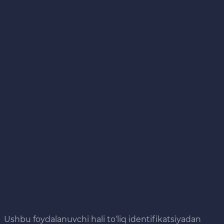
Ushbu foydalanuvchi hali to‘liq identifikatsiyadan