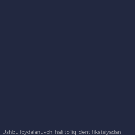
Ushbu foydalanuvchi hali to‘liq identifikatsiyadan