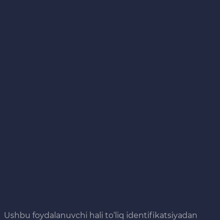
Ushbu foydalanuvchi hali to‘liq identifikatsiyadan