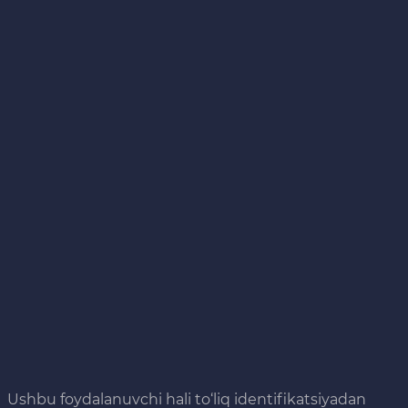
Ushbu foydalanuvchi hali to‘liq identifikatsiyadan