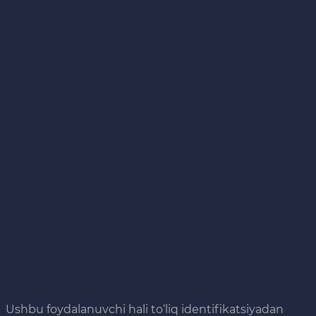
Ushbu foydalanuvchi hali to‘liq identifikatsiyadan