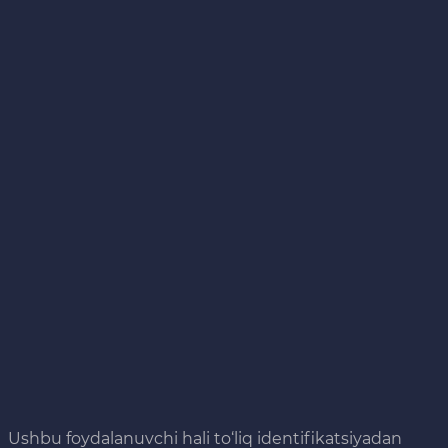
Ushbu foydalanuvchi hali to‘liq identifikatsiyadan