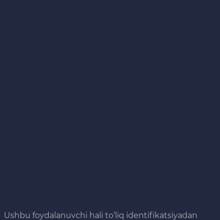
Ushbu foydalanuvchi hali to‘liq identifikatsiyadan