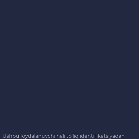
Ushbu foydalanuvchi hali to‘liq identifikatsiyadan