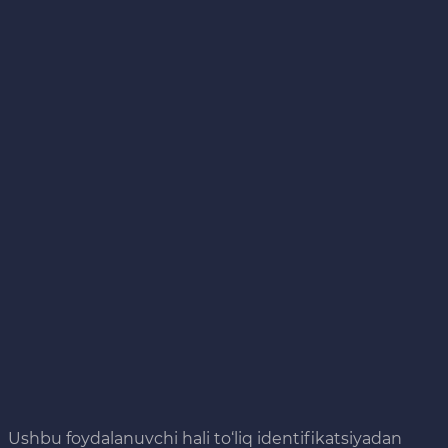
Ushbu foydalanuvchi hali to‘liq identifikatsiyadan