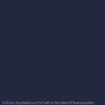
Ushbu foydalanuvchi hali to‘liq identifikatsiyadan