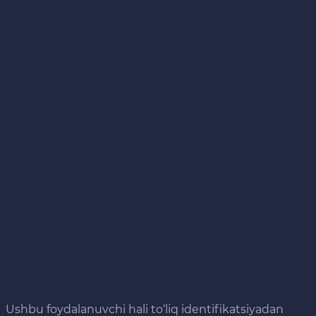
Ushbu foydalanuvchi hali to‘liq identifikatsiyadan