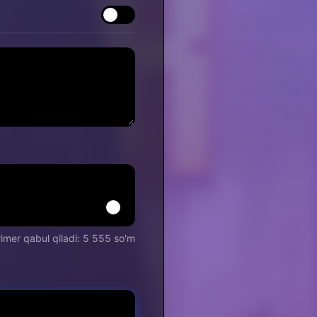
rimer qabul qiladi: 5 555 so'm