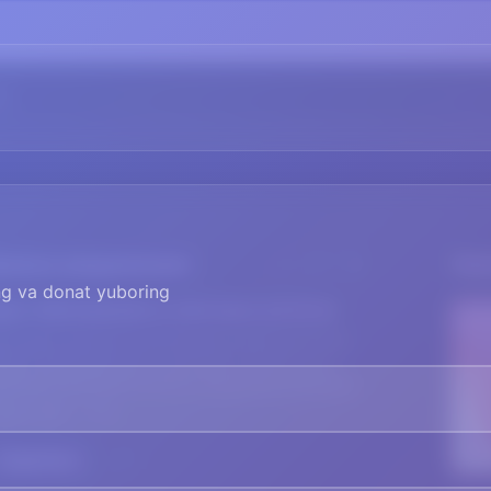
ing va donat yuboring