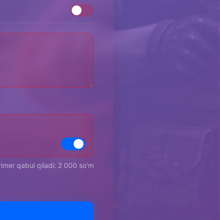
rimer qabul qiladi: 2 000 so'm